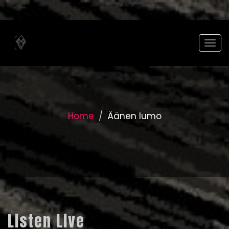
Togg
Home
Äänen lumo
Listen Live