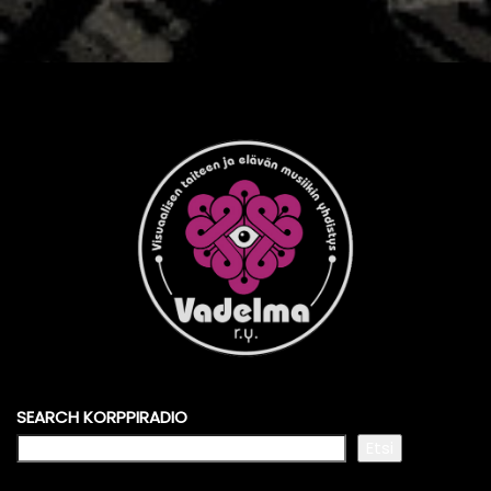
SEARCH KORPPIRADIO
Etsi