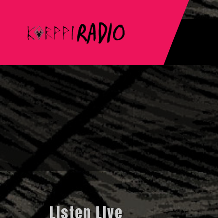
Listen Live