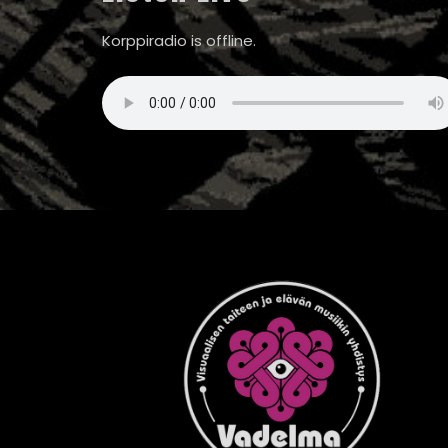
Korppiradio is offline.