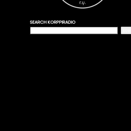
SEARCH KORPPIRADIO
Etsi