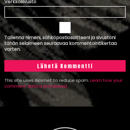
Verkkosivusto
Tallenna nimeni, sähköpostiosoitteeni ja sivustoni
tähän selaimeen seuraavaa kommentointikertaa
varten.
This site uses Akismet to reduce spam.
Learn how your
comment data is processed.