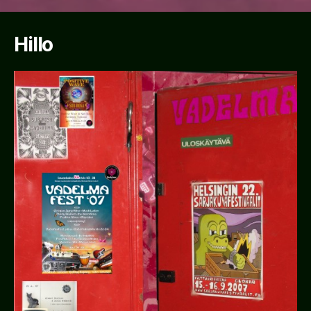
Hillo