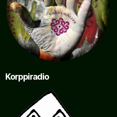
Korppiradio