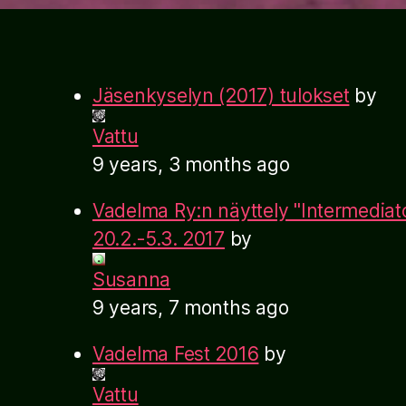
Jäsenkyselyn (2017) tulokset
by
Vattu
9 years, 3 months ago
Vadelma Ry:n näyttely "Intermediato
20.2.-5.3. 2017
by
Susanna
9 years, 7 months ago
Vadelma Fest 2016
by
Vattu