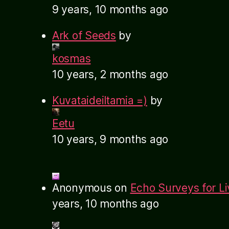
9 years, 10 months ago
Ark of Seeds
by
kosmas
10 years, 2 months ago
Kuvataideiltamia =)
by
Eetu
10 years, 9 months ago
Anonymous
on
Echo Surveys for L
years, 10 months ago