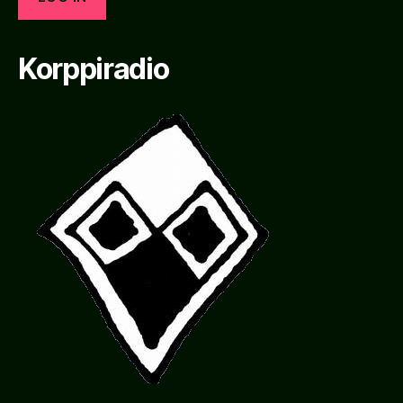
Korppiradio