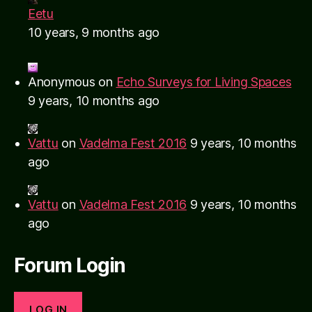
Eetu
10 years, 9 months ago
Anonymous
on
Echo Surveys for Living Spaces
9 years, 10 months ago
Vattu
on
Vadelma Fest 2016
9 years, 10 months
ago
Vattu
on
Vadelma Fest 2016
9 years, 10 months
ago
Forum Login
LOG IN