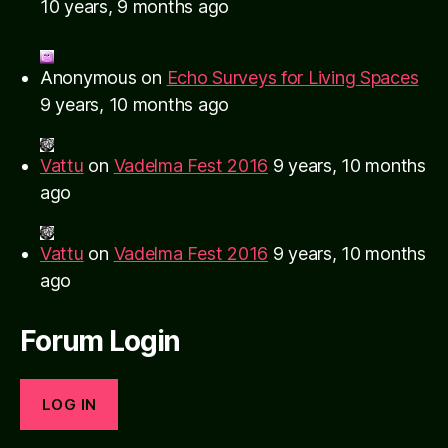
10 years, 9 months ago
Anonymous
on
Echo Surveys for Living Spaces
9 years, 10 months ago
Vattu
on
Vadelma Fest 2016
9 years, 10 months
ago
Vattu
on
Vadelma Fest 2016
9 years, 10 months
ago
Forum Login
LOG IN