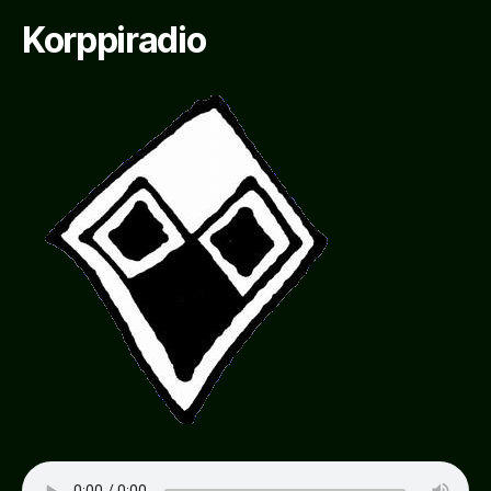
Korppiradio