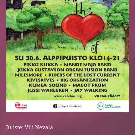
Juliste: Vili Nevala