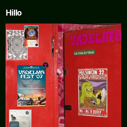
Hillo