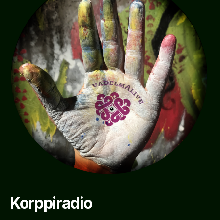
Korppiradio