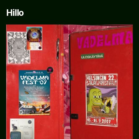
Hillo