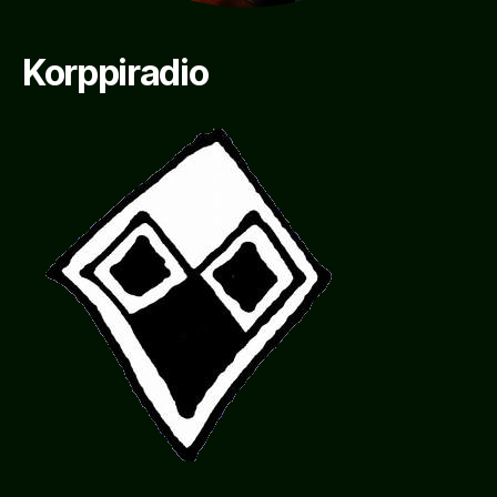
Korppiradio