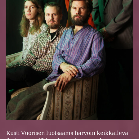
Kusti Vuorisen luotsaama harvoin keikkaileva