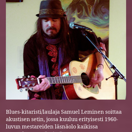
Blues-kitaristi/laulaja Samuel Leminen soittaa
akustisen setin, jossa kuuluu erityisesti 1960-
luvun mestareiden läsnäolo kaikissa