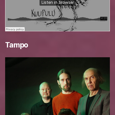
Tampo