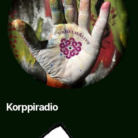
Korppiradio