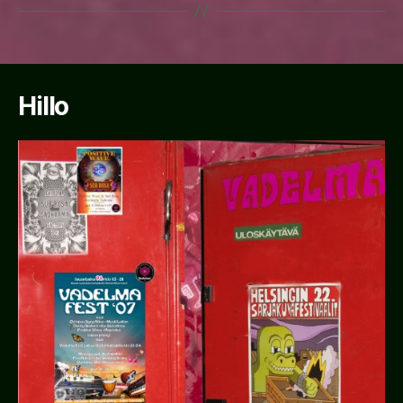
Hillo