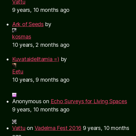
Vattu
9 years, 10 months ago
Ark of Seeds
by
kosmas
10 years, 2 months ago
Kuvataideiltamia =)
by
Eetu
10 years, 9 months ago
Anonymous
on
Echo Surveys for Living Spaces
9 years, 10 months ago
Vattu
on
Vadelma Fest 2016
9 years, 10 months