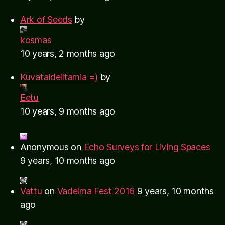
Ark of Seeds
by
kosmas
10 years, 2 months ago
Kuvataideiltamia =)
by
Eetu
10 years, 9 months ago
Anonymous
on
Echo Surveys for Living Spaces
9 years, 10 months ago
Vattu
on
Vadelma Fest 2016
9 years, 10 months
ago