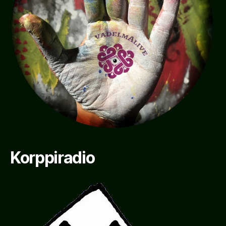
Korppiradio