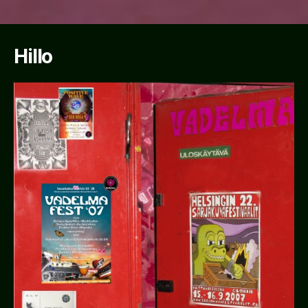
Hillo