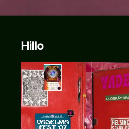
Hillo