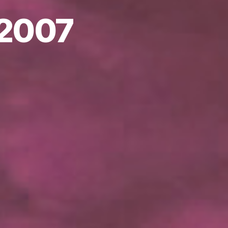
.2007