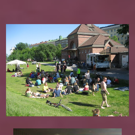
author
date