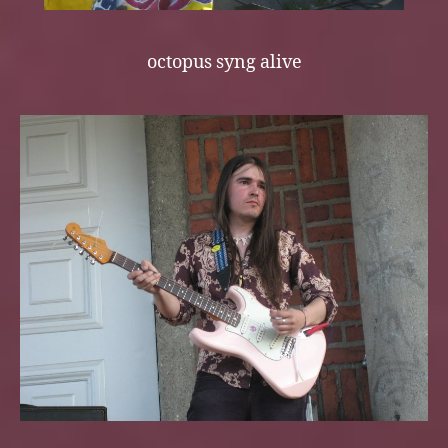
octopus syng alive