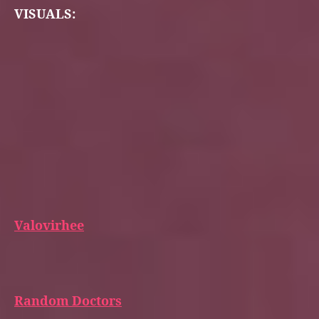
VISUALS:
Valovirhee
Random Doctors