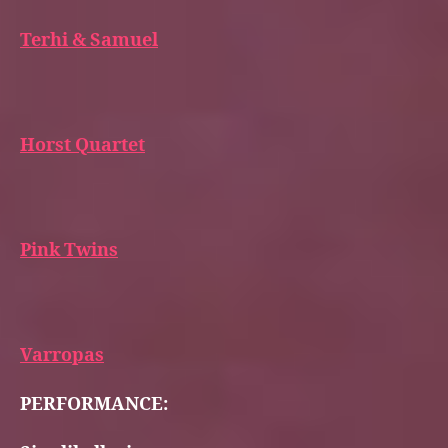
Terhi & Samuel
Horst Quartet
Pink Twins
Varropas
PERFORMANCE: