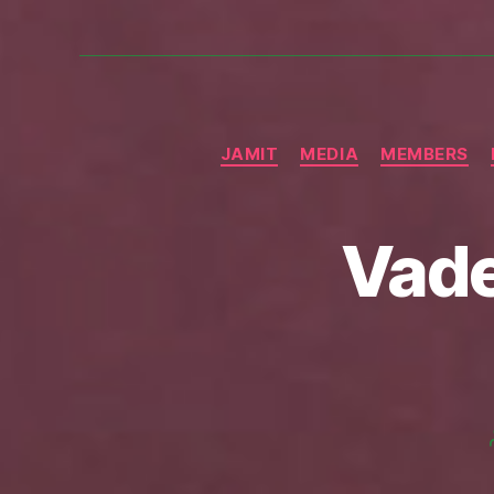
JAMIT
MEDIA
MEMBERS
Vade