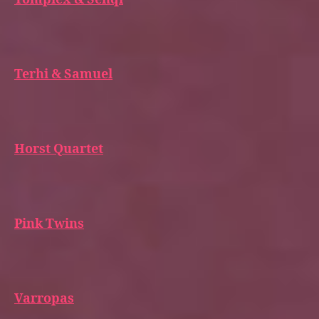
Terhi & Samuel
Horst Quartet
Pink Twins
Varropas