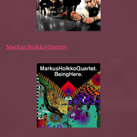
Markus Holkko Quartet