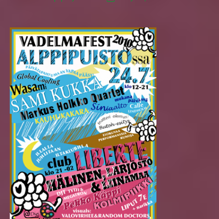
author
date