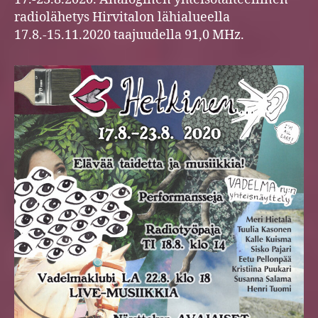
radiolähetys Hirvitalon lähialueella
17.8.-15.11.2020 taajuudella 91,0 MHz.