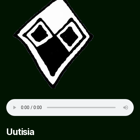
Uutisia