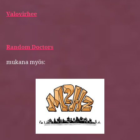
Valovirhee
Random Doctors
mukana myös: