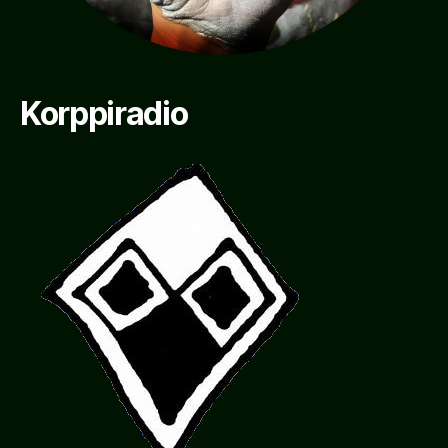
Korppiradio