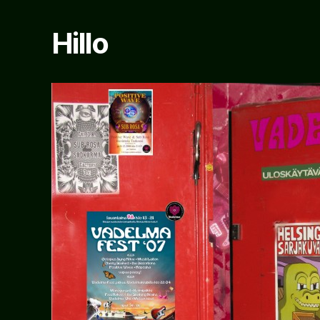
Hillo