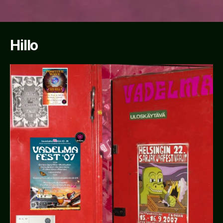
Hillo