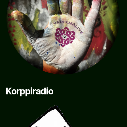
Korppiradio