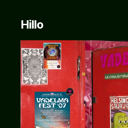
Hillo