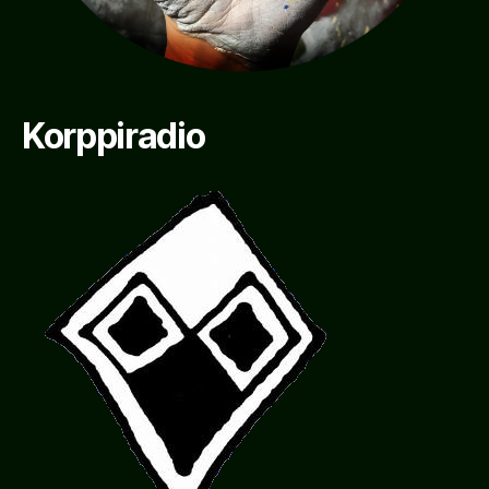
Korppiradio