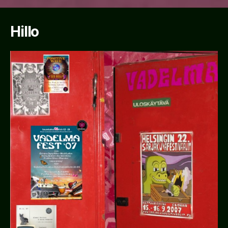
Hillo