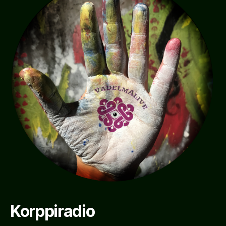
Korppiradio