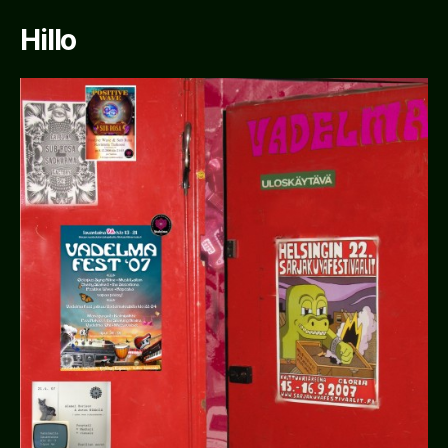
Hillo