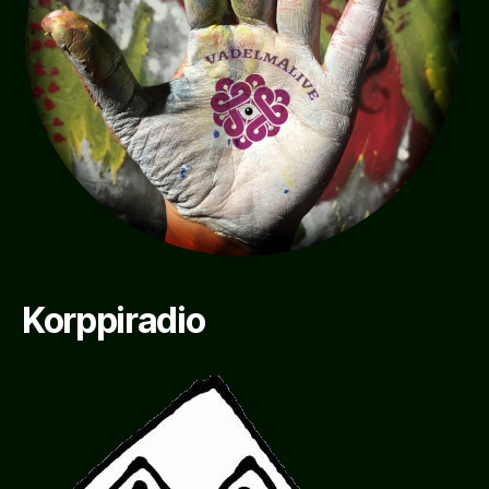
Korppiradio