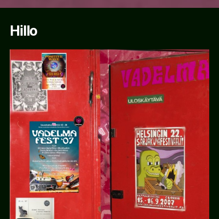
Hillo