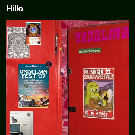
Hillo